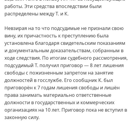
работы. Эти средства впоследствии были
распределены между Т. и К.
Невзирая на то что подсудимые не признали свою
вину, их причастность к преступлению была
установлена благодаря свидетельским показаниям
и документальным доказательствам, собранным в
ходе следствия. По итогам судебного рассмотрения,
подсудимый Т. получил приговор — 8 лет лишения
свободы с пожизненным запретом на занятие
должностей в госслужбе. Его сообщник К. был
приговорён к 7 годам лишения свободы и лишён
права занимать материально ответственные
должности в государственных и коммерческих
организациях на 10 лет. Приговор пока не вступил в
законную силу.