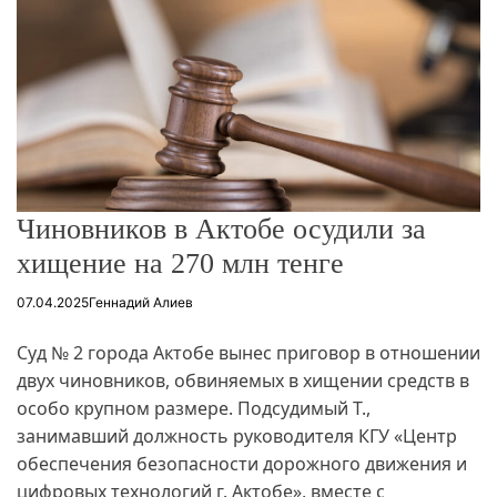
Чиновников в Актобе осудили за
хищение на 270 млн тенге
07.04.2025
Геннадий Алиев
Суд № 2 города Актобе вынес приговор в отношении
двух чиновников, обвиняемых в хищении средств в
особо крупном размере. Подсудимый Т.,
занимавший должность руководителя КГУ «Центр
обеспечения безопасности дорожного движения и
цифровых технологий г. Актобе», вместе с